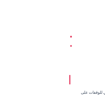
ي للوقفات على