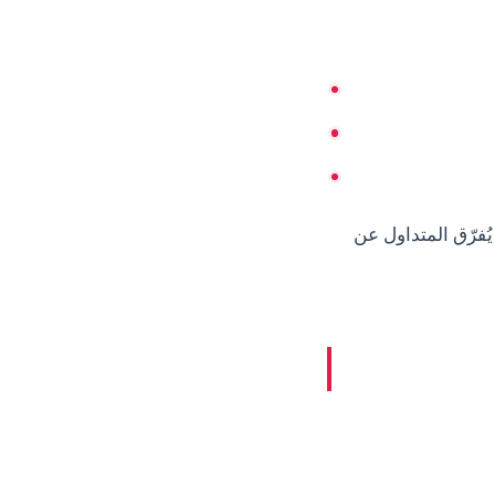
يُفرّق المتداول عن