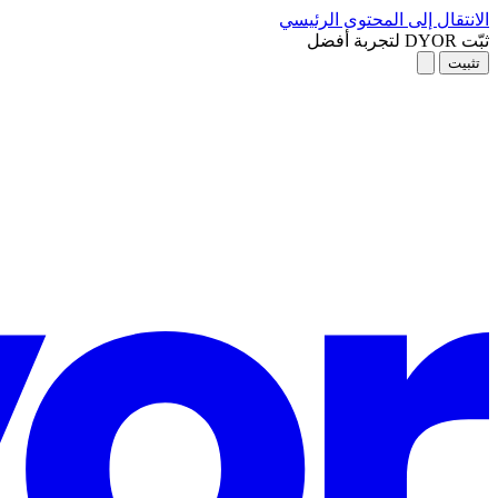
الانتقال إلى المحتوى الرئيسي
ثبّت DYOR لتجربة أفضل
تثبيت