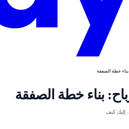
بناء خطة الصفقة
اح: بناء خطة الصفقة
 إليك كيف