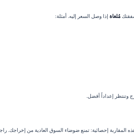
صفقتك
مُلغاة
إذا وصل السعر إليه. أمثلة:
ج وتنتظر إعداداً أفضل.
ه المقاربة إحصائية: تمنع ضوضاء السوق العادية من إخراجك. راج