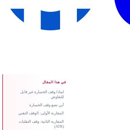
في هذا المقال
لماذا وقف الخسارة غير قابل
للتفاوض
أين تضع وقف الخسارة
المقاربة الأولى: الوقف التقني
المقاربة الثانية: وقف التقلبات
(ATR)