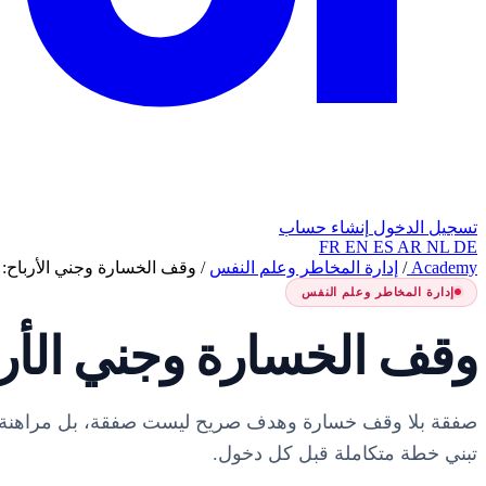
تسجيل الدخول
إنشاء حساب
FR
EN
ES
AR
NL
DE
Academy
/
إدارة المخاطر وعلم النفس
/
وقف الخسارة وجني الأرباح: 
إدارة المخاطر وعلم النفس
وقف الخسارة وجني الأرب
صفقة بلا وقف خسارة وهدف صريح ليست صفقة، بل مراهنة.
تبني خطة متكاملة قبل كل دخول.