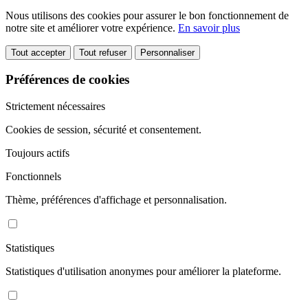
Nous utilisons des cookies pour assurer le bon fonctionnement de
notre site et améliorer votre expérience.
En savoir plus
Tout accepter
Tout refuser
Personnaliser
Préférences de cookies
Strictement nécessaires
Cookies de session, sécurité et consentement.
Toujours actifs
Fonctionnels
Thème, préférences d'affichage et personnalisation.
Statistiques
Statistiques d'utilisation anonymes pour améliorer la plateforme.