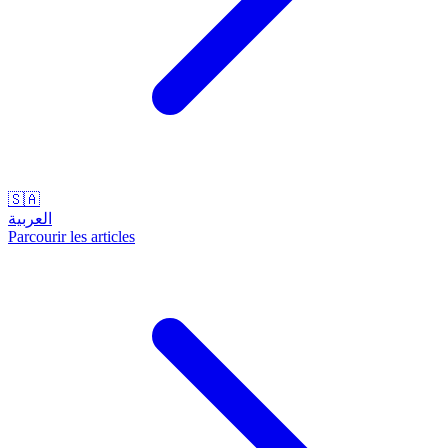
🇸🇦
العربية
Parcourir les articles