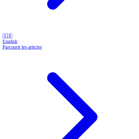
🇬🇧
English
Parcourir les articles