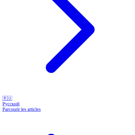
🇷🇺
Русский
Parcourir les articles