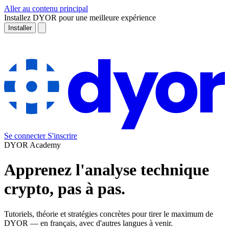
Aller au contenu principal
Installez DYOR pour une meilleure expérience
Installer
Se connecter
S'inscrire
DYOR Academy
Apprenez l'analyse technique
crypto, pas à pas.
Tutoriels, théorie et stratégies concrètes pour tirer le maximum de
DYOR — en français, avec d'autres langues à venir.