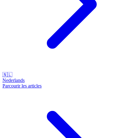
🇳🇱
Nederlands
Parcourir les articles