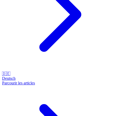
🇩🇪
Deutsch
Parcourir les articles