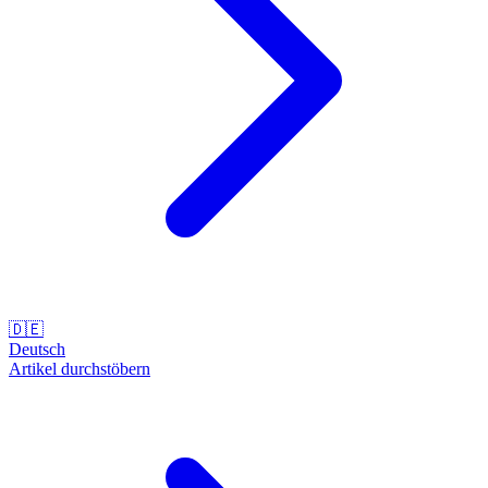
🇩🇪
Deutsch
Artikel durchstöbern