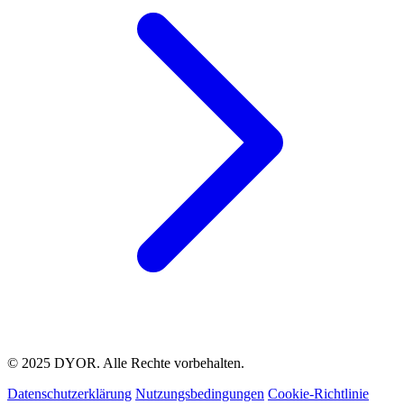
© 2025 DYOR. Alle Rechte vorbehalten.
Datenschutzerklärung
Nutzungsbedingungen
Cookie-Richtlinie