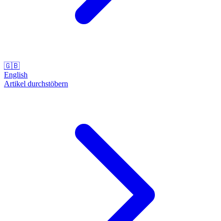
🇬🇧
English
Artikel durchstöbern