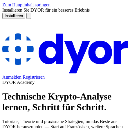
Zum Hauptinhalt springen
Installieren Sie DYOR für ein besseres Erlebnis
Installieren
Anmelden
Registrieren
DYOR Academy
Technische Krypto-Analyse
lernen, Schritt für Schritt.
Tutorials, Theorie und praxisnahe Strategien, um das Beste aus
DYOR herauszuholen — Start auf Französisch, weitere Sprachen