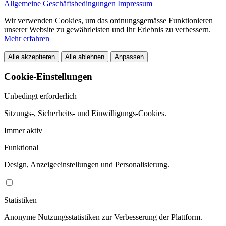
Allgemeine Geschäftsbedingungen
Impressum
Wir verwenden Cookies, um das ordnungsgemässe Funktionieren
unserer Website zu gewährleisten und Ihr Erlebnis zu verbessern.
Mehr erfahren
Alle akzeptieren
Alle ablehnen
Anpassen
Cookie-Einstellungen
Unbedingt erforderlich
Sitzungs-, Sicherheits- und Einwilligungs-Cookies.
Immer aktiv
Funktional
Design, Anzeigeeinstellungen und Personalisierung.
Statistiken
Anonyme Nutzungsstatistiken zur Verbesserung der Plattform.