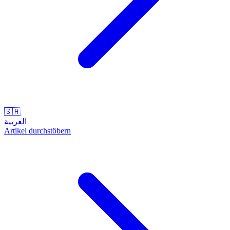
🇸🇦
العربية
Artikel durchstöbern