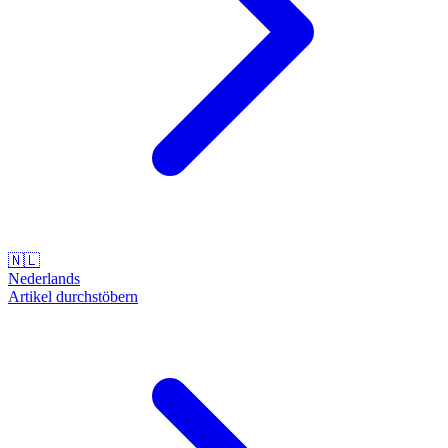
🇳🇱
Nederlands
Artikel durchstöbern